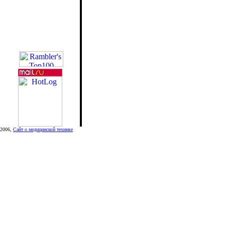
2006,
Сайт о медицинской технике