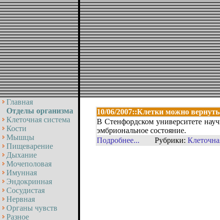
Главная
Отделы организма
10/06/2007::Клетки можно вернуть
Клеточная система
В Стенфордском университете науч
Кости
эмбриональное состояние.
Мышцы
Подробнее...
Рубрики:
Клеточна
Пищеварение
Дыхание
Мочеполовая
Имунная
Эндокринная
Сосудистая
Нервная
Органы чувств
Разное