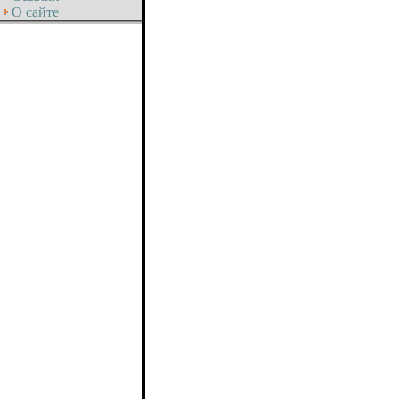
О сайте