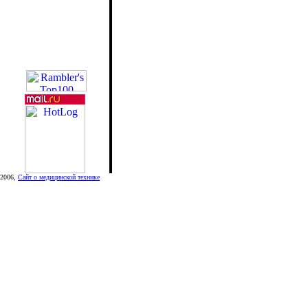
2006,
Сайт о медицинской технике