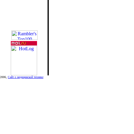
2006,
Сайт о медицинской технике