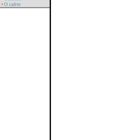
О сайте